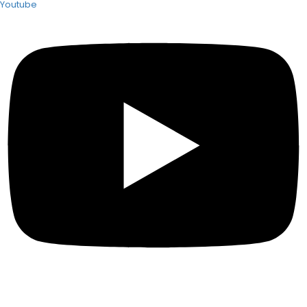
Youtube