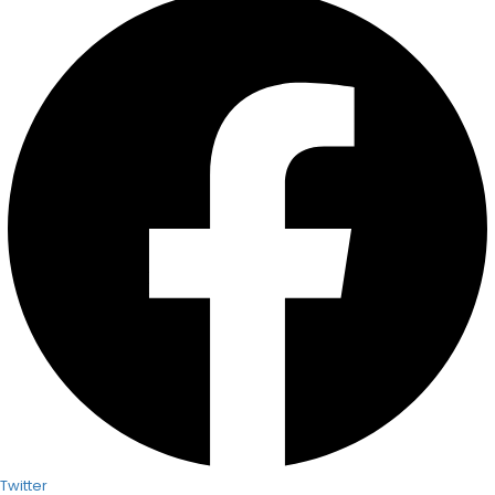
Twitter